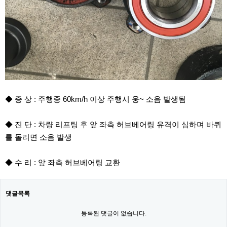
◆ 증 상 : 주행중 60km/h 이상 주행시 웅~ 소음 발생됨
◆ 진 단 : 차량 리프팅 후 앞 좌측 허브베어링 유격이 심하며 바퀴
를 돌리면 소음 발생
◆ 수 리 : 앞 좌측 허브베어링 교환
댓글목록
등록된 댓글이 없습니다.